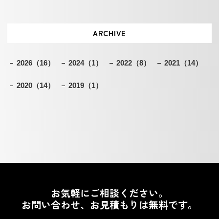
ARCHIVE
2026
（16）
2024
（1）
2022
（8）
2021
（14）
2020
（14）
2019
（1）
お気軽にご相談ください。
お問い合わせ、お見積もりは無料です。